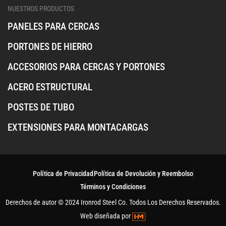
NUESTROS PRODUCTOS
PANELES PARA CERCAS
PORTONES DE HIERRO
ACCESORIOS PARA CERCAS Y PORTONES
ACERO ESTRUCTURAL
POSTES DE TUBO
EXTENSIONES PARA MONTACARGAS
Política de Privacidad
Política de Devolución y Reembolso
Términos y Condiciones
Derechos de autor © 2024 Ironrod Steel Co. Todos Los Derechos Reservados.
Web diseñada por