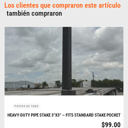
Los clientes que compraron este artículo
también compraron
POSTES DE TUBO
HEAVY-DUTY PIPE STAKE 3″X3″ — FITS STANDARD STAKE POCKET
$
99.00