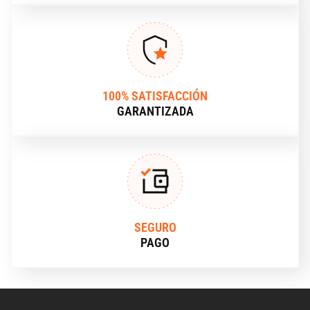
100% SATISFACCIÓN
GARANTIZADA
SEGURO
PAGO